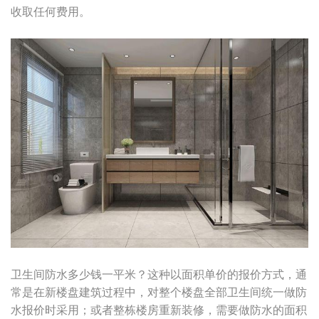
收取任何费用。
卫生间防水多少钱一平米？这种以面积单价的报价方式，通
常是在新楼盘建筑过程中，对整个楼盘全部卫生间统一做防
水报价时采用；或者整栋楼房重新装修，需要做防水的面积