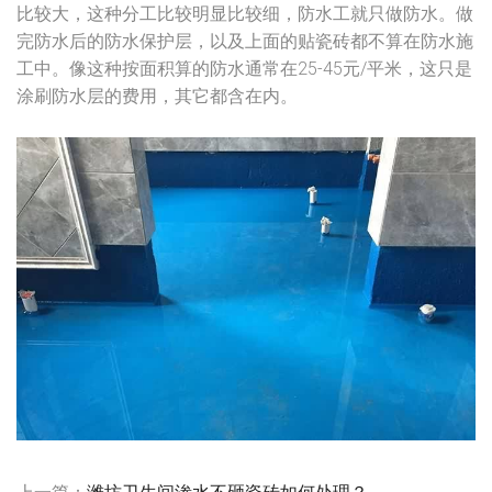
比较大，这种分工比较明显比较细，防水工就只做防水。做
完防水后的防水保护层，以及上面的贴瓷砖都不算在防水施
工中。像这种按面积算的防水通常在25-45元/平米，这只是
涂刷防水层的费用，其它都含在内。