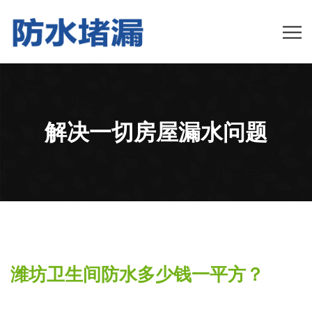
解决一切房屋漏水问题
潍坊卫生间防水多少钱一平方？